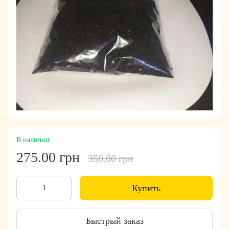
В наличии
275.00 грн
350.00 грн
Купить
Быстрый заказ