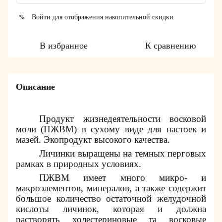
Войти
для отображения накопительной скидки
%
В избранное
К сравнению
Описание
Продукт жизнедеятельности восковой
моли (ПЖВМ) в сухому виде для настоек и
мазей. Экопродукт высокого качества.
Личинки выращены на темных перговых
рамках в природных условиях.
ПЖВМ имеет много микро- и
макроэлементов, минералов, а также содержит
большое количество остаточной желудочной
кислоты личинок, которая и должна
растворять холестериновые та восковые