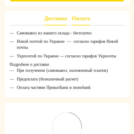
Доставка
Оплата
Самовывоз из нашего склада - бесплатно
Новой почтой по Украине — согласно тарифов Новой
почты
Укрпочтой по Украине — согласно тарифов Укрпочты
Подробнее о доставке
При получении (самовывоз, наложенный платеж)
Предоплата (безналичный расчет)
Оплата частями ПриватБанк и monobank