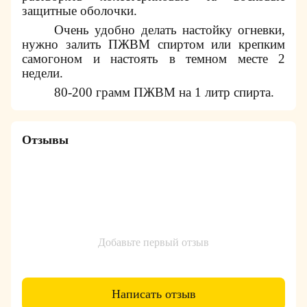
защитные оболочки.
Очень удобно делать настойку огневки,
нужно залить ПЖВМ спиртом или крепким
самогоном и настоять в темном месте 2
недели.
80-200 грамм ПЖВМ на 1 литр спирта.
Отзывы
Добавьте первый отзыв
Написать отзыв