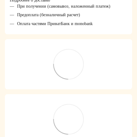
Подробнее о доставке
При получении (самовывоз, наложенный платеж)
Предоплата (безналичный расчет)
Оплата частями ПриватБанк и monobank