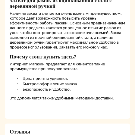
Захват для рамок из оцинкованной стали с
деревянной ручкой
Наличие захвата считается очень важным преимуществом,
которое дает возможность повысить уровень
эффективности работы пасеки. Основным предназначением
данного предмета является упрощенное изъятие рамок из
улья, чтобы контролировать состояние пчелосемей. Захват
выполнен из прочной оцинкованной стали, а наличие
деревянной ручки гарантирует максимальное удобство в
процессе использования. Заказать его можно у нас.
Почему стоит купить здесь?
Интернет-магазин предлагает для клиентов такие
преимущества при покупки захвата:
·
Цена приятно удивляет.
·
Быстрое оформление заказа.
·
Безопасность и удобство.
Это дополняется также удобными методами доставки.
Отзывы