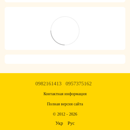
0982161413
0957375162
Контактная информация
Полная версия сайта
© 2012 - 2026
Укр
Рус