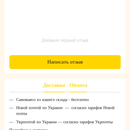
Добавьте первый отзыв
Написать отзыв
Доставка
Оплата
Самовывоз из нашего склада - бесплатно
Новой почтой по Украине — согласно тарифов Новой
почты
Укрпочтой по Украине — согласно тарифов Укрпочты