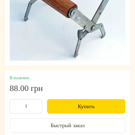
В наличии
88.00 грн
Купить
Быстрый заказ